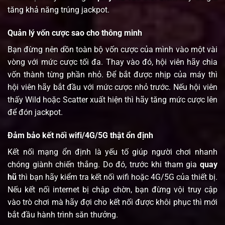
tăng khả năng trúng jackpot.
Quản lý vốn cược sao cho thông minh
Bạn đừng nên dồn toàn bộ vốn cược của mình vào một vài
vòng với mức cược tối đa. Thay vào đó, hội viên hãy chia
vốn thành từng phần nhỏ. Để bắt được nhịp của máy thì
hội viên hãy bắt đầu với mức cược nhỏ trước. Nếu hội viên
thấy Wild hoặc Scatter xuất hiện thì hãy tăng mức cược lên
để đón jackpot.
Đảm bảo kết nối wifi/4G/5G thật ổn định
Kết nối mạng ổn định là yếu tố giúp người chơi nhanh
chóng giành chiến thắng. Do đó, trước khi tham gia
quay
hũ
thì bạn hãy kiểm tra kết nối wifi hoặc 4G/5G của thiết bị.
Nếu kết nối internet bị chập chờn, bạn đừng vội truy cập
vào trò chơi mà hãy đợi cho kết nối được khôi phục thì mới
bắt đầu hành trình săn thưởng.