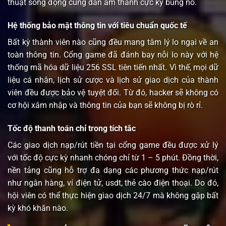
thuật sống động cùng dàn âm thanh cực kỳ bùng nổ.
Hệ thống bảo mật thông tin với tiêu chuẩn quốc tế
Bất kỳ thành viên nào cũng đều mang tâm lý lo ngại về an
toàn thông tin. Cổng game đã đánh bay nỗi lo này với hệ
thống mã hóa dữ liệu 256 SSL tiên tiến nhất. Vì thế, mọi dữ
liệu cá nhân, lịch sử cược và lịch sử giao dịch của thành
viên đều được bảo vệ tuyệt đối. Từ đó, hacker sẽ không có
cơ hội xâm nhập và thông tin của bạn sẽ không bị rò rỉ.
Tốc độ thanh toán chỉ trong tích tắc
Các giao dịch nạp/rút tiền tại cổng game đều được xử lý
với tốc độ cực kỳ nhanh chóng chỉ từ 1 – 5 phút. Đồng thời,
nền tảng cũng hỗ trợ đa dạng các phương thức nạp/rút
như ngân hàng, ví điện tử, usdt, thẻ cào điện thoại. Do đó,
hội viên có thể thực hiện giao dịch 24/7 mà không gặp bất
kỳ khó khăn nào.