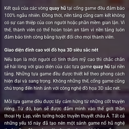
Kết quả của các vòng
quay hũ
tại cổng game đều đảm bảo
100% ngẫu nhiên. Đồng thời, nền tảng cũng cam kết không
có sự can thiệp của con người hoặc phần mềm gian lận. Vì
thế, thành viên có thể hoàn toàn an tâm vì nền tảng luôn
đảm bảo tính công bằng tuyệt đối cho mọi thành viên.
Giao diện đỉnh cao với đồ họa 3D siêu sắc nét
Nếu bạn là một người có tính thẩm mỹ cao thì chắc chắn
sẽ hài lòng với giao diện của các tựa game
quay hũ
tại nền
tảng. Những tựa game đều được thiết kế theo phong cách
hiện đại và sang trọng. Không những thế, cổng game cũng
chú trọng đến hình ảnh với công nghệ đồ họa 3D sắc nét.
Mỗi tựa game đều được lấy cảm hứng từ những cốt truyện
riêng. Từ đó, bạn sẽ được đắm mình vào thế giới thần
thoại Hy Lạp, viễn tưởng hoặc truyền thuyết châu Á. Tất cả
những yếu tố này đã tạo nên một sảnh game nổ hũ nghệ