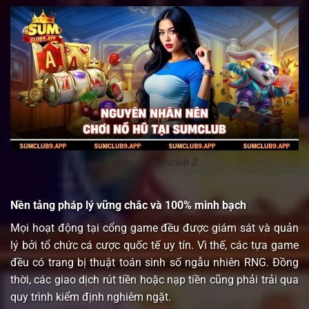
quay hũ sumclub 2
Nền tảng pháp lý vững chắc và 100% minh bạch
Mọi hoạt động tại cổng game đều được giám sát và quản
lý bởi tổ chức cá cược quốc tế uy tín. Vì thế, các tựa game
đều có trang bị thuật toán sinh số ngẫu nhiên RNG. Đồng
thời, các giao dịch rút tiền hoặc nạp tiền cũng phải trải qua
quy trình kiểm định nghiêm ngặt.