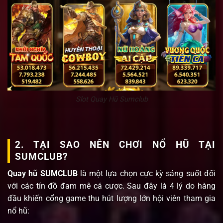
Slot Quay Hũ Sumclub
2. TẠI SAO NÊN CHƠI NỔ HŨ TẠI
SUMCLUB?
Quay hũ
SUMCLUB
là một lựa chọn cực kỳ sáng suốt đối
với các tín đồ đam mê cá cược. Sau đây là 4 lý do hàng
đầu khiến cổng game thu hút lượng lớn hội viên tham gia
nổ hũ: