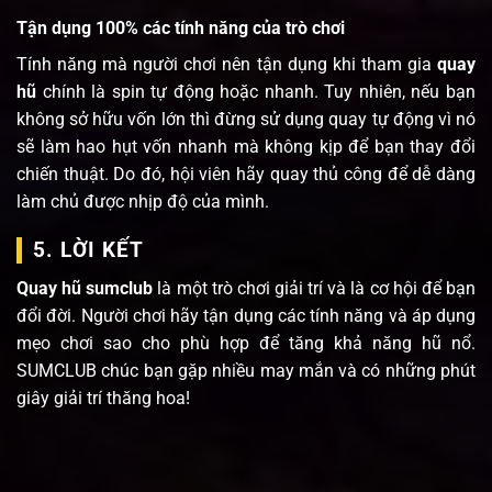
Tận dụng 100% các tính năng của trò chơi
Tính năng mà người chơi nên tận dụng khi tham gia
quay
hũ
chính là spin tự động hoặc nhanh. Tuy nhiên, nếu bạn
không sở hữu vốn lớn thì đừng sử dụng quay tự động vì nó
sẽ làm hao hụt vốn nhanh mà không kịp để bạn thay đổi
chiến thuật. Do đó, hội viên hãy quay thủ công để dễ dàng
làm chủ được nhịp độ của mình.
5. LỜI KẾT
Quay hũ sumclub
là một trò chơi giải trí và là cơ hội để bạn
đổi đời. Người chơi hãy tận dụng các tính năng và áp dụng
mẹo chơi sao cho phù hợp để tăng khả năng hũ nổ.
SUMCLUB chúc bạn gặp nhiều may mắn và có những phút
giây giải trí thăng hoa!